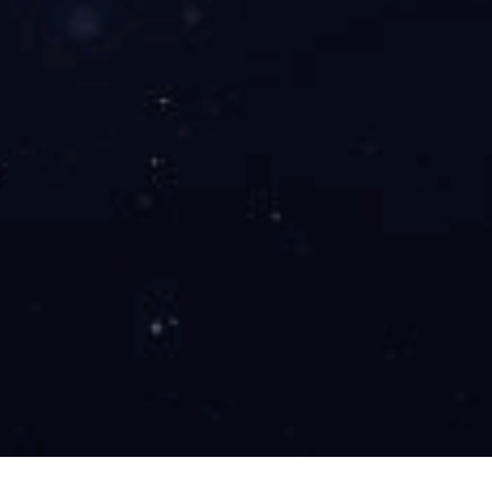
访问手机站
关注我们
Copyright © 2023 星空官方站网页版 版权 备案号：
鲁ICP备
19058608号-1
鲁公安网备 37072402371612 号
技术支持：
四海网络