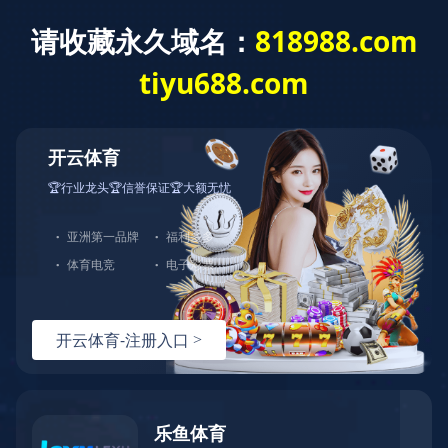
公司新闻
行业资讯
产品知识
踔厉奋发 蓄力新程 ——2024年元旦献词
发布时间：2024-01-01
点击量：
来日岁华好，万象始更新。在这辞旧迎新的美好时刻，