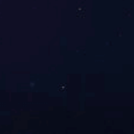
特种纸系列
生活用纸系列
文化用纸系列
新闻资讯
公司新闻
行业资讯
产品知识
下属公司
万豪纸业
山东龙德
玉龙造纸
纸业化工
联系方式
服务热线：
0536-3116638
邮 箱：wanhao@wanhao.com
地 址：山东省潍坊市临朐县华特路5311号