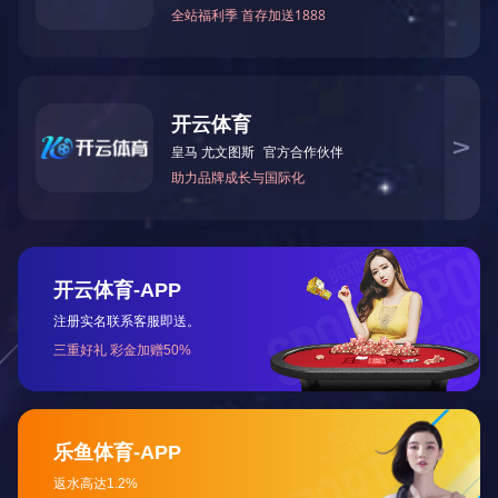
管理、产品质量管理，大力开展科技创新，加大新产品研
发力度，进一步优化产品工艺，降低生产成本，不断提升
集团的核心竞争力，使集团始终保持健康、良好、稳步、
持续的发展势头。
唯有奋斗，方有未来。2024年，有许多的梦想值得我们
奋力拼搏创造，还会有不少的挑战等待我们攻坚克难。让
我们从过去的奋斗中汲取力量，增强信心，团结一致，同
心同德，向新发力，逐高而行，一起绘就万豪集团高质量
发展的新蓝图。
祝大家在新的一年里身体健康！工作顺利！阖家欢乐！
万事如意！
集团党委书记、董事长 尹培农
你觉得这篇文章怎么样？